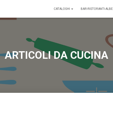
CATALOGHI
BAR-RISTORANTI-ALB
ARTICOLI DA CUCINA