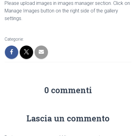
Please upload images in images manager section. Click on
Manage Images button on the right side of the gallery
settings.
Categorie:
0 commenti
Lascia un commento